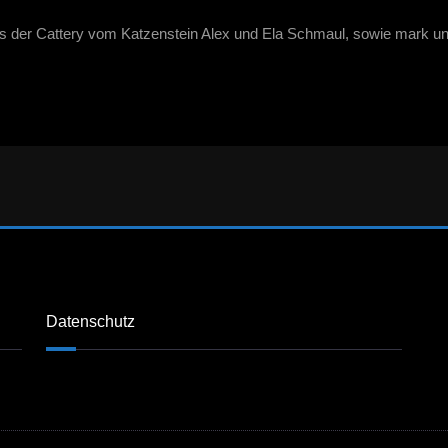
s der Cattery vom Katzenstein Alex und Ela Schmaul, sowie mark un
Datenschutz