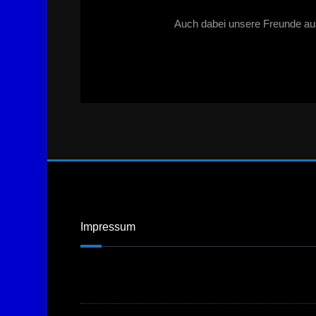
Auch dabei unsere Freunde au
Impressum