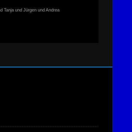
d Tanja und Jürgen und Andrea