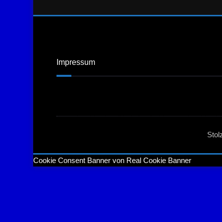
Impressum
Stol
Cookie Consent Banner von Real Cookie Banner