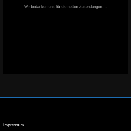
Wir bedanken uns für die netten Zusendungen….
Impressum