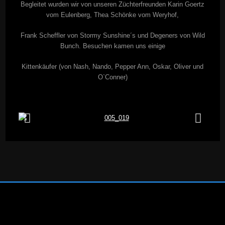
Begleitet wurden wir von unseren Züchterfreunden Karin Goertz
vom Eulenberg, Thea Schönke vom Weryhof,
Frank Scheffler von Stormy Sunshine´s und Degeners von Wild
Bunch. Besuchen kamen uns einige
Kittenkäufer (von Nash, Nando, Pepper Ann, Oskar, Oliver und
O`Conner)