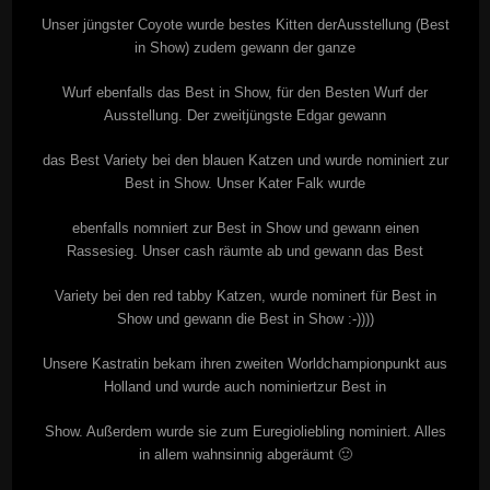
Unser jüngster Coyote wurde bestes Kitten derAusstellung (Best
in Show) zudem gewann der ganze
Wurf ebenfalls das Best in Show, für den Besten Wurf der
Ausstellung. Der zweitjüngste Edgar gewann
das Best Variety bei den blauen Katzen und wurde nominiert zur
Best in Show. Unser Kater Falk wurde
ebenfalls nomniert zur Best in Show und gewann einen
Rassesieg. Unser cash räumte ab und gewann das Best
Variety bei den red tabby Katzen, wurde nominert für Best in
Show und gewann die Best in Show :-))))
Unsere Kastratin bekam ihren zweiten Worldchampionpunkt aus
Holland und wurde auch nominiertzur Best in
Show. Außerdem wurde sie zum Euregioliebling nominiert. Alles
in allem wahnsinnig abgeräumt 🙂