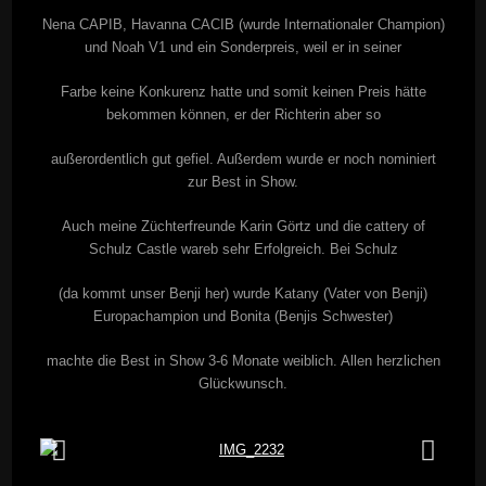
Nena CAPIB, Havanna CACIB (wurde Internationaler Champion)
und Noah V1 und ein Sonderpreis, weil er in seiner
Farbe keine Konkurenz hatte und somit keinen Preis hätte
bekommen können, er der Richterin aber so
außerordentlich gut gefiel. Außerdem wurde er noch nominiert
zur Best in Show.
Auch meine Züchterfreunde Karin Görtz und die cattery of
Schulz Castle wareb sehr Erfolgreich. Bei Schulz
(da kommt unser Benji her) wurde Katany (Vater von Benji)
Europachampion und Bonita (Benjis Schwester)
machte die Best in Show 3-6 Monate weiblich. Allen herzlichen
Glückwunsch.