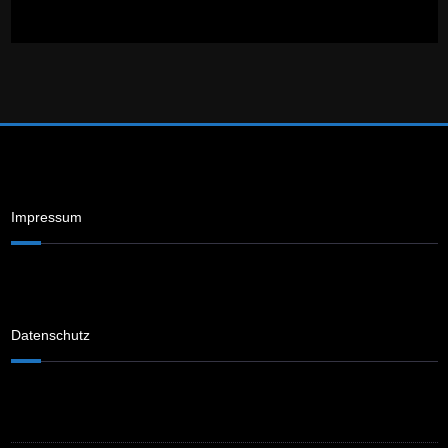
Impressum
Datenschutz