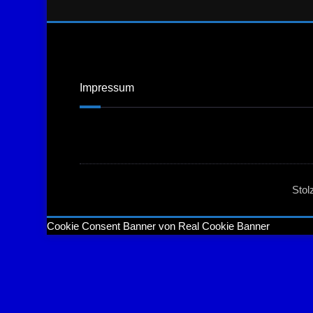
Impressum
Stol
Cookie Consent Banner von Real Cookie Banner