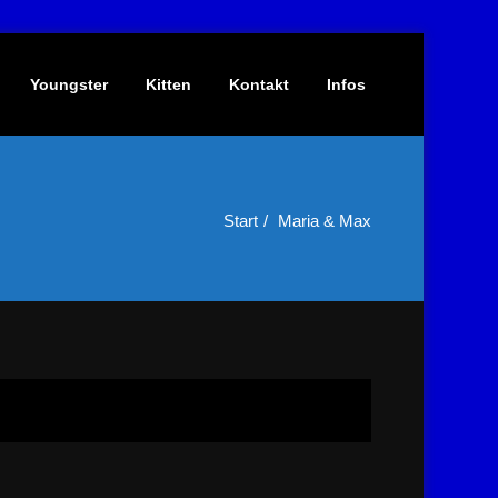
Youngster
Kitten
Kontakt
Infos
Start
Maria & Max